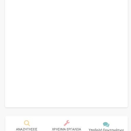
ΑΝΑΖΗΤΗΣΕΙΣ
ΧΡΗΣΙΜΑ ΕΡΓΑΛΕΙΑ
Υποβολή Ερωτημάτων