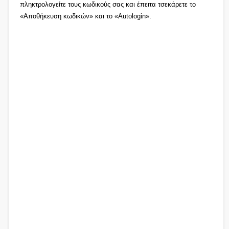
πληκτρολογείτε τους κωδικούς σας και έπειτα τσεκάρετε το
«Αποθήκευση κωδικών» και το «Autologin».