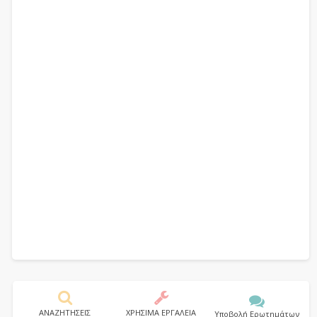
ΑΝΑΖΗΤΗΣΕΙΣ
ΧΡΗΣΙΜΑ ΕΡΓΑΛΕΙΑ
Υποβολή Ερωτημάτων