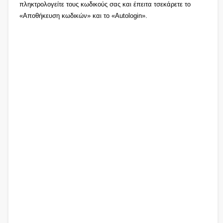
πληκτρολογείτε τους κωδικούς σας και έπειτα τσεκάρετε το
«Αποθήκευση κωδικών» και το «Autologin».